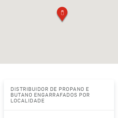
DISTRIBUIDOR DE PROPANO E
BUTANO ENGARRAFADOS POR
LOCALIDADE