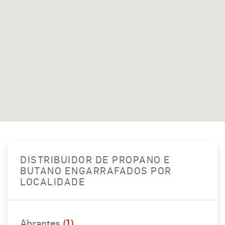
DISTRIBUIDOR DE PROPANO E
BUTANO ENGARRAFADOS POR
LOCALIDADE
Abrantes
(1)