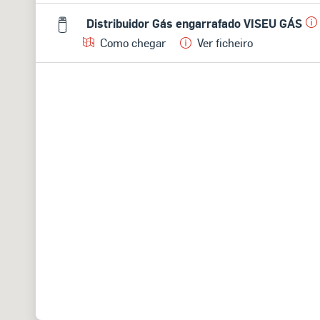
Distribuidor Gás engarrafado VISEU GÁS
Como chegar
Ver ficheiro