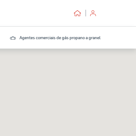
Agentes comerciais de gás propano a granel