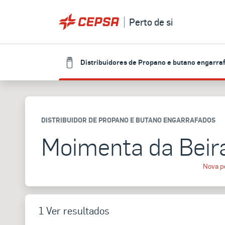
Perto de si
Distribuidores de Propano e butano engarra
DISTRIBUIDOR DE PROPANO E BUTANO ENGARRAFADOS
Moimenta da Beir
Nova p
1 Ver resultados