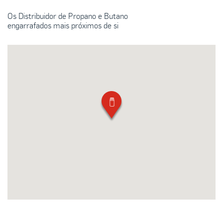
Os Distribuidor de Propano e Butano
engarrafados mais próximos de si