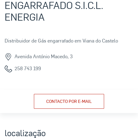
ENGARRAFADO S.I.C.L.
ENERGIA
Distribuidor de Gás engarrafado em Viana do Castelo
Avenida António Macedo, 3
258 743 199
CONTACTO POR E-MAIL
localização