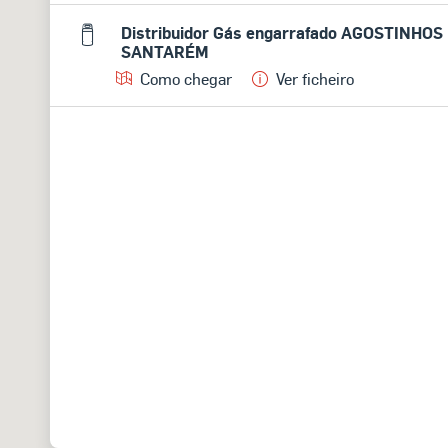
Distribuidor Gás engarrafado AGOSTINHOS
SANTARÉM
Como chegar
Ver ficheiro