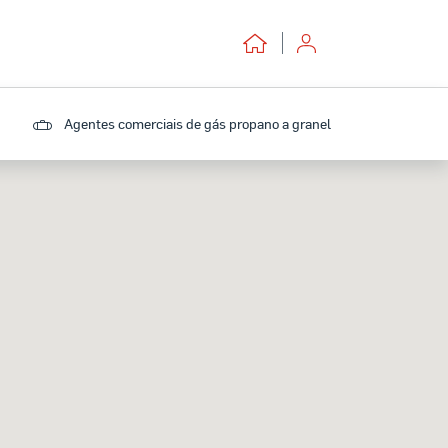
Agentes comerciais de gás propano a granel