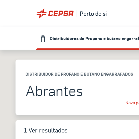
Perto de si
Distribuidores de Propano e butano engarra
DISTRIBUIDOR DE PROPANO E BUTANO ENGARRAFADOS
Abrantes
Nova p
1 Ver resultados