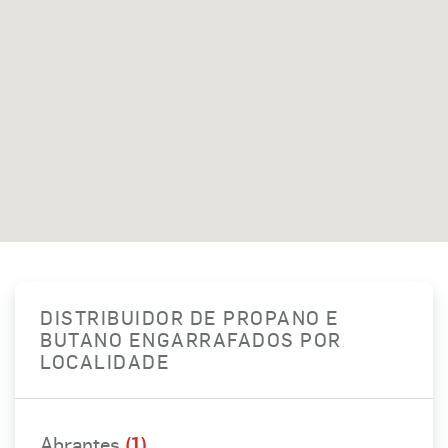
DISTRIBUIDOR DE PROPANO E
BUTANO ENGARRAFADOS POR
LOCALIDADE
Abrantes
(1)