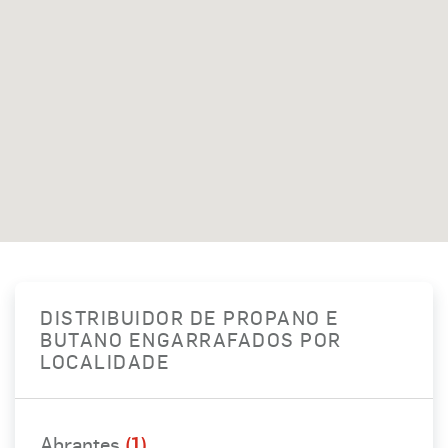
DISTRIBUIDOR DE PROPANO E
BUTANO ENGARRAFADOS POR
LOCALIDADE
Abrantes
(1)