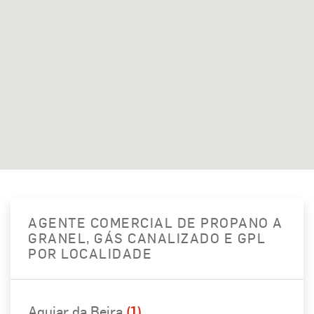
AGENTE COMERCIAL DE PROPANO A
GRANEL, GÁS CANALIZADO E GPL
POR LOCALIDADE
Aguiar da Beira
(1)