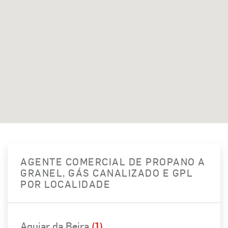
AGENTE COMERCIAL DE PROPANO A
GRANEL, GÁS CANALIZADO E GPL
POR LOCALIDADE
Aguiar da Beira
(1)