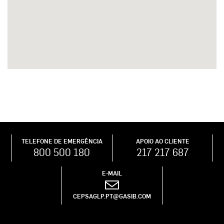
TELEFONE DE EMERGÊNCIA
APOIO AO CLIENTE
800 500 180
217 217 687
E-MAIL
CEPSAGLP.PT@GASIB.COM