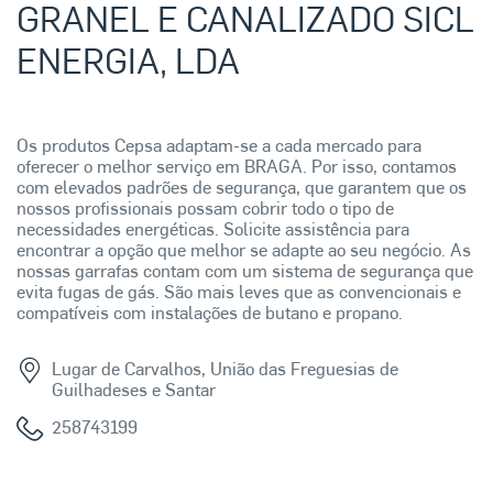
GRANEL E CANALIZADO SICL
ENERGIA, LDA
Os produtos Cepsa adaptam-se a cada mercado para
oferecer o melhor serviço em BRAGA. Por isso, contamos
com elevados padrões de segurança, que garantem que os
nossos profissionais possam cobrir todo o tipo de
necessidades energéticas. Solicite assistência para
encontrar a opção que melhor se adapte ao seu negócio. As
nossas garrafas contam com um sistema de segurança que
evita fugas de gás. São mais leves que as convencionais e
compatíveis com instalações de butano e propano.
Lugar de Carvalhos, União das Freguesias de
Guilhadeses e Santar
258743199