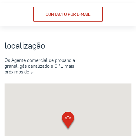
CONTACTO POR E-MAIL
localização
Os Agente comercial de propano a
granel, gás canalizado e GPL mais
próximos de si