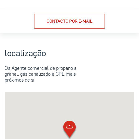
CONTACTO POR E-MAIL
localização
Os Agente comercial de propano a
granel, gás canalizado e GPL mais
próximos de si