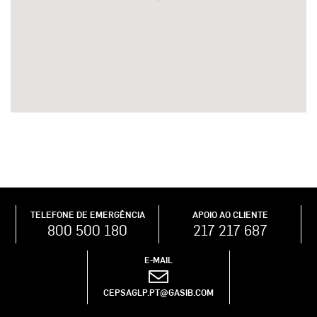
TELEFONE DE EMERGÊNCIA
APOIO AO CLIENTE
800 500 180
217 217 687
E-MAIL
CEPSAGLP.PT@GASIB.COM