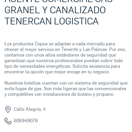
GRANEL Y CANALIZADO
TENERCAN LOGISTICA
Los productos Cepsa se adaptan a cada mercado para
ofrecer el mejor servicio en Tenerife y Las Palmas. Por eso,
contamos con unos altos estándares de seguridad que
garantizan que nuestros profesionales puedan cubrir todo
tipo de necesidades energéticas. Solicita asistencia para
encontrar la opción que mejor encaje en tu negocio.
Nuestras botellas cuentan con un sistema de seguridad que
evita fugas de gas. Son más ligeras que las convencionales
y compatibles con instalaciones de butano y propano.
Calle Alegría, 4
606949078