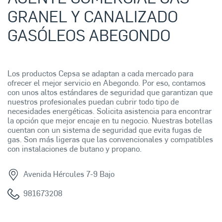
GRANEL Y CANALIZADO
GASÓLEOS ABEGONDO
Los productos Cepsa se adaptan a cada mercado para
ofrecer el mejor servicio en Abegondo. Por eso, contamos
con unos altos estándares de seguridad que garantizan que
nuestros profesionales puedan cubrir todo tipo de
necesidades energéticas. Solicita asistencia para encontrar
la opción que mejor encaje en tu negocio. Nuestras botellas
cuentan con un sistema de seguridad que evita fugas de
gas. Son más ligeras que las convencionales y compatibles
con instalaciones de butano y propano.
Avenida Hércules 7-9 Bajo
981673208