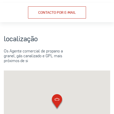
CONTACTO POR E-MAIL
localização
Os Agente comercial de propano a
granel, gás canalizado e GPL mais
próximos de si