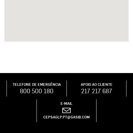
TELEFONE DE EMERGÊNCIA
APOIO AO CLIENTE
800 500 180
217 217 687
E-MAIL
CEPSAGLP.PT@GASIB.COM